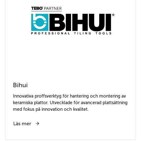
Bihui
Innovativa proffsverktyg för hantering och montering av
keramiska plattor. Utvecklade för avancerad plattsättning
med fokus på innovation och kvalitet.
Läs mer