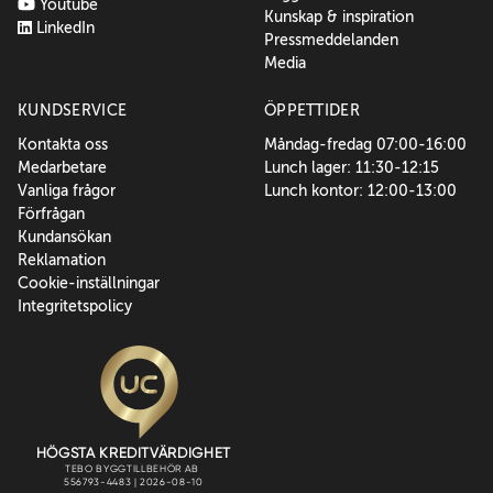
Youtube
Kunskap & inspiration
LinkedIn
Pressmeddelanden
Media
KUNDSERVICE
ÖPPETTIDER
Kontakta oss
Måndag-fredag 07:00-16:00
Medarbetare
Lunch lager: 11:30-12:15
Vanliga frågor
Lunch kontor: 12:00-13:00
Förfrågan
Kundansökan
Reklamation
Cookie-inställningar
Integritetspolicy