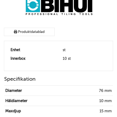
Produktdatablad
Enhet
st
Innerbox
10 st
Specifikation
Diameter
76 mm
Håldiameter
10 mm
Maxdjup
15 mm