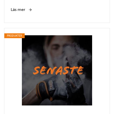
Läs mer
PRODUKTER