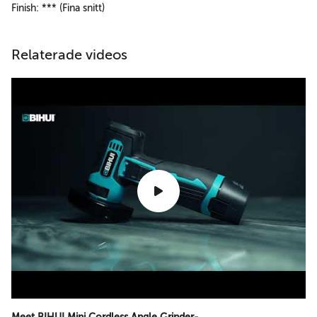
Finish: *** (Fina snitt)
Relaterade videos