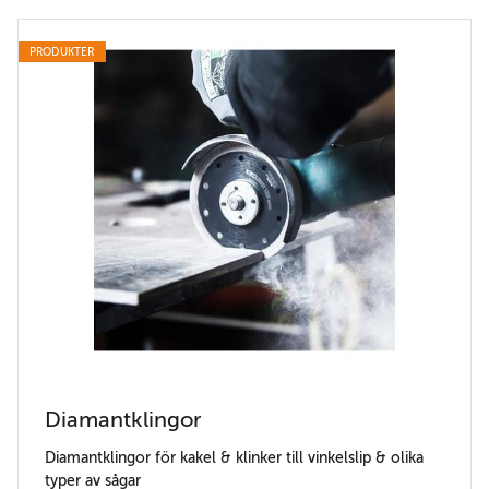
PRODUKTER
Diamantklingor
Diamantklingor för kakel & klinker till vinkelslip & olika
typer av sågar