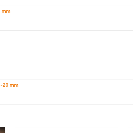
25 mm
2,2-20 mm