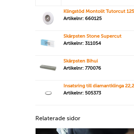
Klingstöd Montolit Tutorcut 1
Artikelnr: 660125
Skärpsten Stone Supercut
Artikelnr: 311054
Skärpsten Bihui
Artikelnr: 770076
Insatsring till diamantklinga 2
Artikelnr: 505373
Relaterade sidor