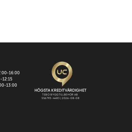
7:00-16:00
0-12:15
:00-13:00