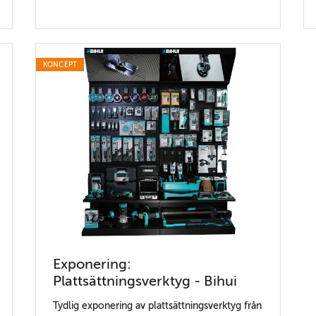
KONCEPT
Exponering:
Plattsättningsverktyg - Bihui
Tydlig exponering av plattsättningsverktyg från