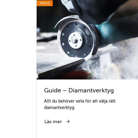
FOKUS
Guide – Diamantverktyg
Allt du behöver veta för att välja rätt
diamantverktyg.
Läs mer