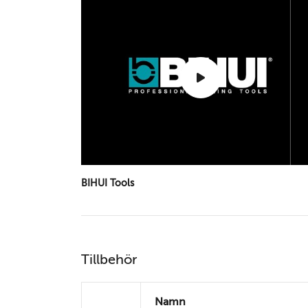
BIHUI Tools
Tillbehör
Namn