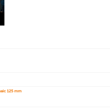
saic 125 mm