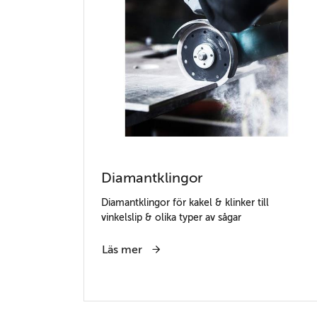
Diamantklingor
Diamantklingor för kakel & klinker till
vinkelslip & olika typer av sågar
Läs mer