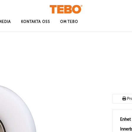
MEDIA
KONTAKTA OSS
OM TEBO
Pr
Enhet
Inner