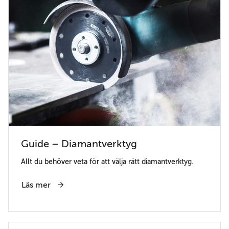
Guide – Diamantverktyg
Allt du behöver veta för att välja rätt diamantverktyg.
Läs mer