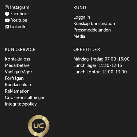
Instagram
KUND
Facebook
Logga in
Youtube
Kunskap & inspiration
LinkedIn
Pressmeddelanden
Media
KUNDSERVICE
ÖPPETTIDER
Kontakta oss
Måndag-fredag 07:00-16:00
Medarbetare
Lunch lager: 11:30-12:15
Vanliga frågor
Lunch kontor: 12:00-13:00
Förfrågan
Kundansökan
Reklamation
Cookie-inställningar
Integritetspolicy