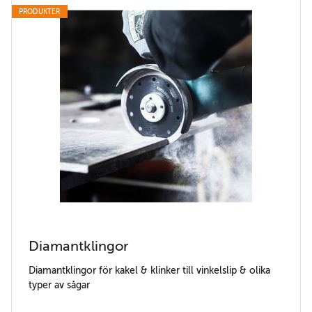
PRODUKTER
Diamantklingor
Diamantklingor för kakel & klinker till vinkelslip & olika
typer av sågar