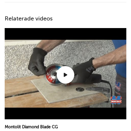
Relaterade videos
Montolit Diamond Blade CG