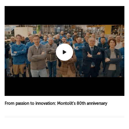
From passion to innovation: Montolit's 80th anniversary