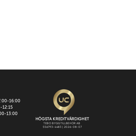
7:00-16:00
0-12:15
:00-13:00