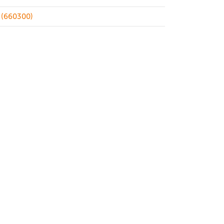
(660300)