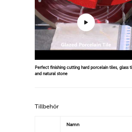
Perfect finishing cutting hard porcelain tiles, glass t
and natural stone
Tillbehör
Namn