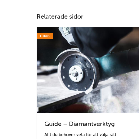
Relaterade sidor
FOKUS
Guide – Diamantverktyg
Allt du behöver veta för att välja rätt