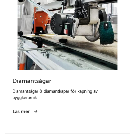
Diamantsågar
Diamantsågar & diamantkapar för kapning av
byggkeramik
Läs mer