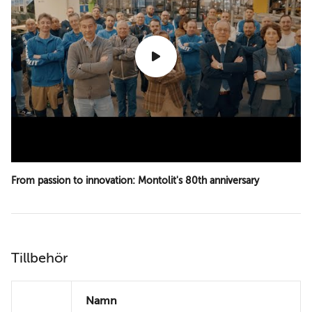
From passion to innovation: Montolit's 80th anniversary
Tillbehör
Namn