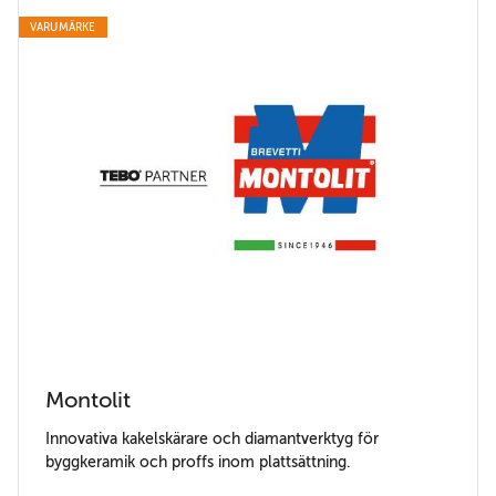
VARUMÄRKE
Montolit
Innovativa kakelskärare och diamantverktyg för
byggkeramik och proffs inom plattsättning.