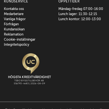
KUNDSERVICE
ÖPPETTIDER
Kontakta oss
Måndag-fredag 07:00-16:00
Medarbetare
Lunch lager: 11:30-12:15
Vanliga frågor
Lunch kontor: 12:00-13:00
Förfrågan
Kundansökan
Reklamation
Cookie-inställningar
Integritetspolicy