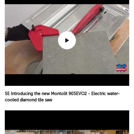
SE Introducing the new Montolit 905EVO2 - Electric water-
cooled diamond tile saw