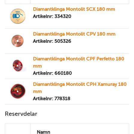
Diamantklinga Montolit SCX 180 mm
Artikelnr: 334320
Diamantklinga Montolit CPV 180 mm
Artikelnr: 505326
Diamantklinga Montolit CPF Perfetto 180
mm
Artikelnr: 660180
Diamantklinga Montolit CPH Xamuray 180
mm
Artikelnr: 778318
Reservdelar
Namn