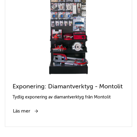
Exponering: Diamantverktyg - Montolit
Tydlig exponering av diamantverktyg från Montolit
Läs mer