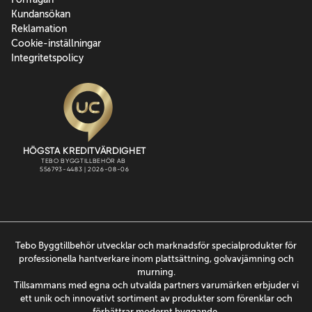
Kundansökan
Reklamation
Cookie-inställningar
Integritetspolicy
Tebo Byggtillbehör utvecklar och marknadsför specialprodukter för
professionella hantverkare inom plattsättning, golvavjämning och
murning.
Tillsammans med egna och utvalda partners varumärken erbjuder vi
ett unik och innovativt sortiment av produkter som förenklar och
förbättrar modernt byggande.