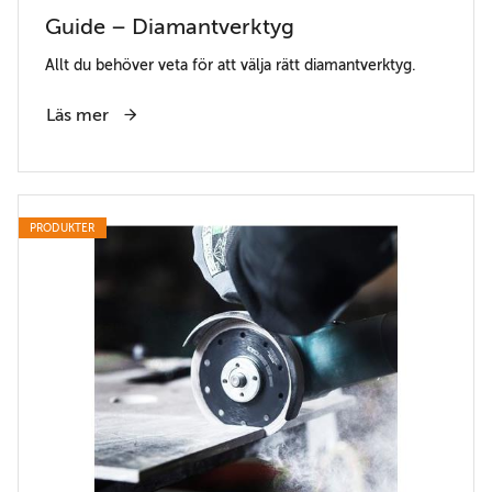
Guide – Diamantverktyg
Allt du behöver veta för att välja rätt diamantverktyg.
Läs mer
PRODUKTER