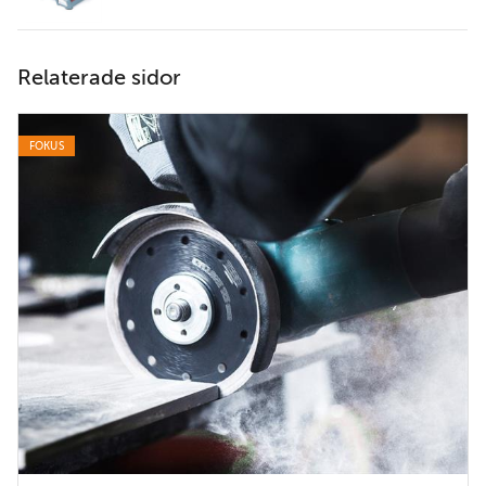
Relaterade sidor
FOKUS