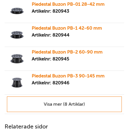
Piedestal Buzon PB-01 28-42 mm
Artikelnr: 820943
Piedestal Buzon PB-1 42-60 mm
Artikelnr: 820944
Piedestal Buzon PB-2 60-90 mm
Artikelnr: 820945
Piedestal Buzon PB-3 90-145 mm
Artikelnr: 820946
Visa mer (8 Artiklar)
Relaterade sidor