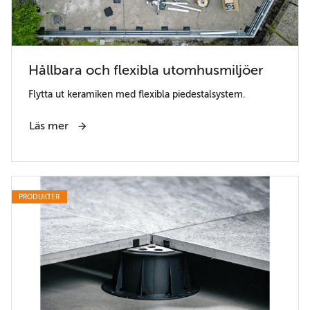
Hållbara och flexibla utomhusmiljöer
Flytta ut keramiken med flexibla piedestalsystem.
Läs mer
PRODUKTER