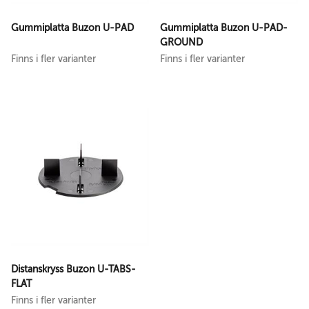
Gummiplatta Buzon U-PAD
Gummiplatta Buzon U-PAD-
GROUND
Finns i fler varianter
Finns i fler varianter
Distanskryss Buzon U-TABS-
FLAT
Finns i fler varianter