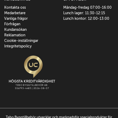
Kontakta oss
Måndag-fredag 07:00-16:00
Medarbetare
Lunch lager: 11:30-12:15
Vanliga frågor
Lunch kontor: 12:00-13:00
Förfrågan
Kundansökan
Reklamation
Cookie-inställningar
Integritetspolicy
Tebo Byggtillbehör utvecklar och marknadsför specialprodukter för