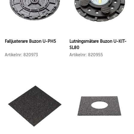
Falljusterare Buzon U-PH5
Lutningsmätare Buzon U-KIT-
SL80
Artikelnr: 820973
Artikelnr: 820955