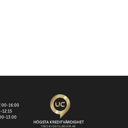
7:00-16:00
0-12:15
:00-13:00