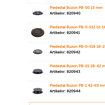
Piedestal Buzon PB-00 15 mm
Artikelnr: 820940
Piedestal Buzon PB-0-S12 12-
Artikelnr: 820941
Piedestal Buzon PB-0-S18 18-
Artikelnr: 820942
Piedestal Buzon PB-01 28-42
Artikelnr: 820943
Piedestal Buzon PB-1 42-60 m
Artikelnr: 820944