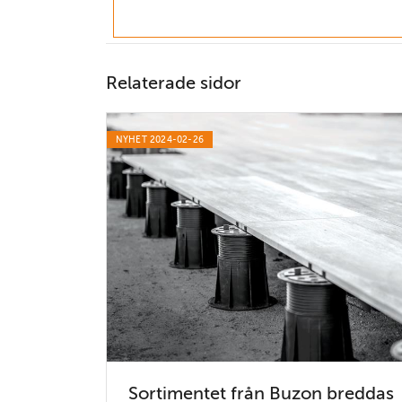
Relaterade sidor
NYHET 2024-02-26
Sortimentet från Buzon breddas