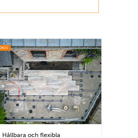
OKUS
Hållbara och flexibla