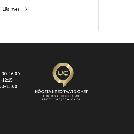
Läs mer
7:00-16:00
0-12:15
:00-13:00