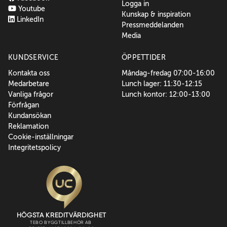
Logga in
Youtube
Kunskap & inspiration
LinkedIn
Pressmeddelanden
Media
KUNDSERVICE
ÖPPETTIDER
Kontakta oss
Måndag-fredag 07:00-16:00
Medarbetare
Lunch lager: 11:30-12:15
Vanliga frågor
Lunch kontor: 12:00-13:00
Förfrågan
Kundansökan
Reklamation
Cookie-inställningar
Integritetspolicy