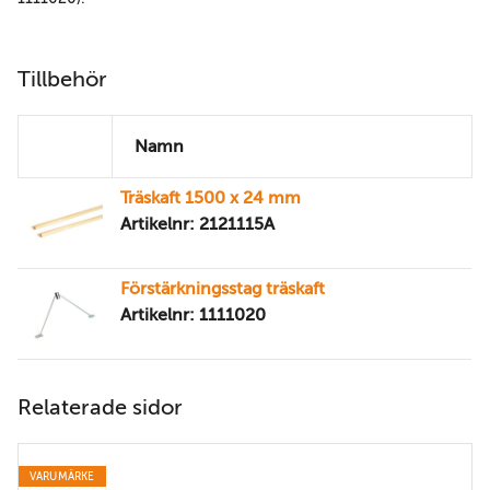
Tillbehör
Namn
Träskaft 1500 x 24 mm
Artikelnr: 2121115A
Förstärkningsstag träskaft
Artikelnr: 1111020
Relaterade sidor
VARUMÄRKE