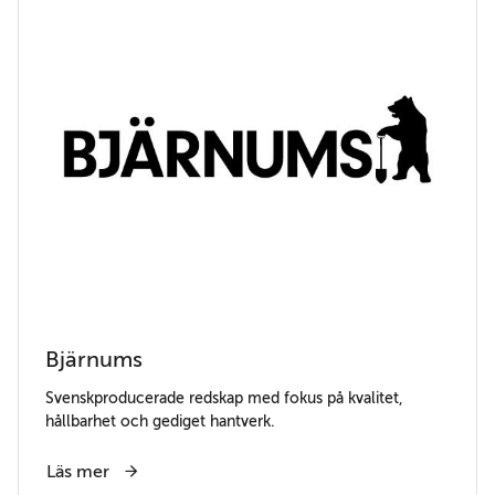
Bjärnums
Svenskproducerade redskap med fokus på kvalitet,
hållbarhet och gediget hantverk.
Läs mer