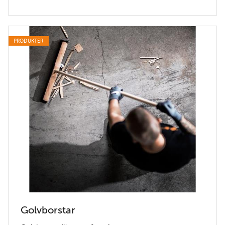
PRODUKTER
Golvborstar