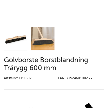
Golvborste Borstblandning
Trärygg 600 mm
Artikelnr: 1111602
EAN: 7392460100233