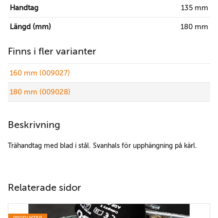
Handtag
135 mm
Längd (mm)
180 mm
Finns i fler varianter
160 mm (009027)
180 mm (009028)
Beskrivning
Trähandtag med blad i stål. Svanhals för upphängning på kärl.
Relaterade sidor