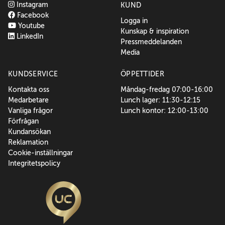
Instagram
KUND
Facebook
Logga in
Youtube
Kunskap & inspiration
LinkedIn
Pressmeddelanden
Media
KUNDSERVICE
ÖPPETTIDER
Kontakta oss
Måndag-fredag 07:00-16:00
Medarbetare
Lunch lager: 11:30-12:15
Vanliga frågor
Lunch kontor: 12:00-13:00
Förfrågan
Kundansökan
Reklamation
Cookie-inställningar
Integritetspolicy