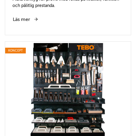
och pålitlig prestanda.
Läs mer
KONCEPT