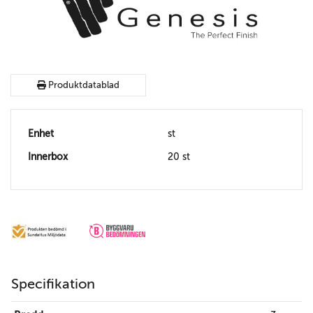
Produktdatablad
Enhet
st
Innerbox
20 st
Specifikation