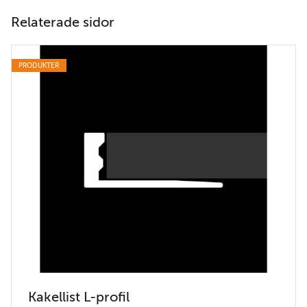
Relaterade sidor
PRODUKTER
Kakellist L-profil