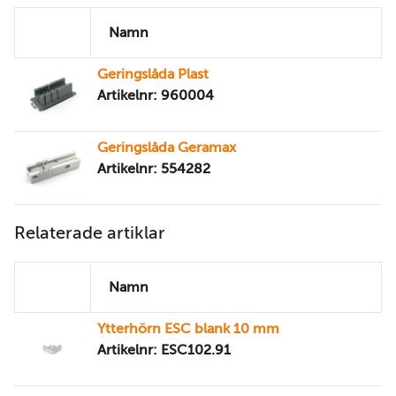
Namn
Geringslåda Plast
Artikelnr: 960004
Geringslåda Geramax
Artikelnr: 554282
Relaterade artiklar
Namn
Ytterhörn ESC blank 10 mm
Artikelnr: ESC102.91