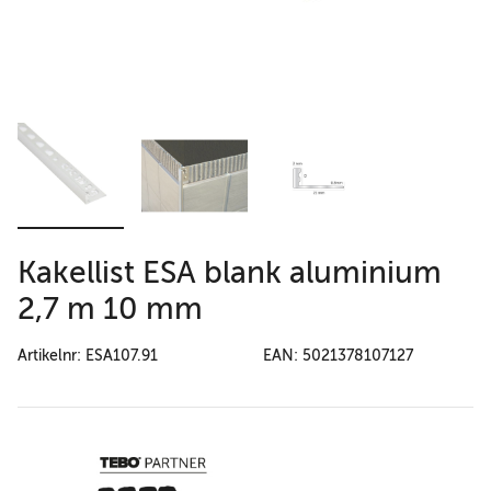
Kakellist ESA blank aluminium
2,7 m 10 mm
Artikelnr: ESA107.91
EAN: 5021378107127