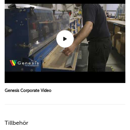
Genesis Corporate Video
Tillbehör