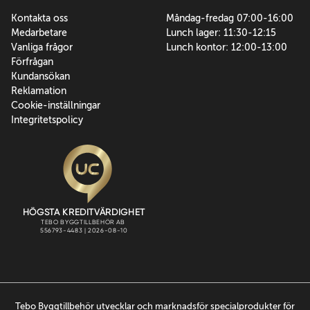
Kontakta oss
Måndag-fredag 07:00-16:00
Medarbetare
Lunch lager: 11:30-12:15
Vanliga frågor
Lunch kontor: 12:00-13:00
Förfrågan
Kundansökan
Reklamation
Cookie-inställningar
Integritetspolicy
Tebo Byggtillbehör utvecklar och marknadsför specialprodukter för