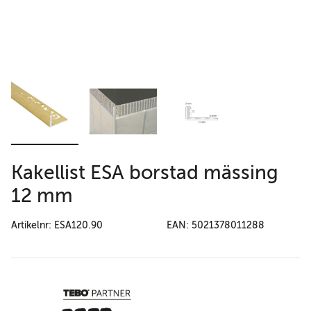
Kakellist ESA borstad mässing
12 mm
Artikelnr: ESA120.90
EAN: 5021378011288