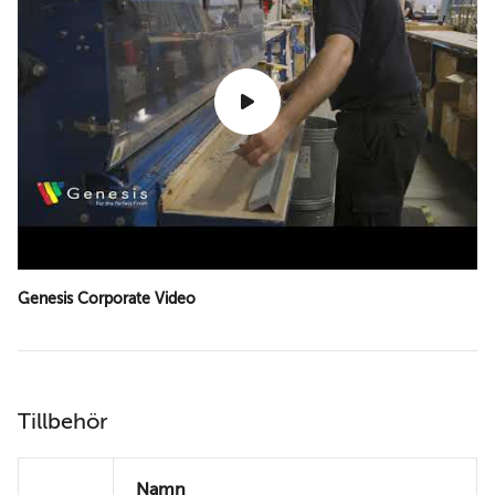
Genesis Corporate Video
Tillbehör
Namn