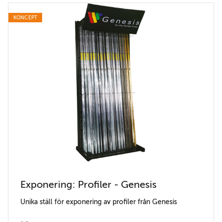
KONCEPT
Exponering: Profiler - Genesis
Unika ställ för exponering av profiler från Genesis