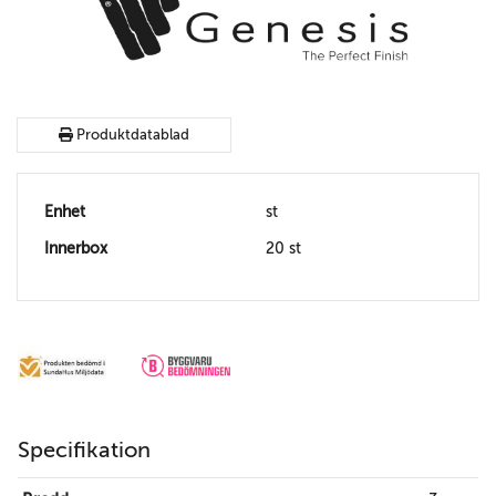
Produktdatablad
Enhet
st
Innerbox
20 st
Specifikation