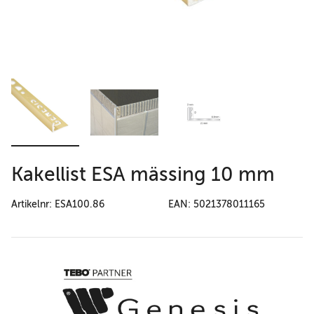
Kakellist ESA mässing 10 mm
Artikelnr: ESA100.86
EAN: 5021378011165