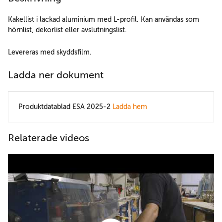
Kakellist i lackad aluminium med L-profil. Kan användas som
hörnlist, dekorlist eller avslutningslist.
Levereras med skyddsfilm.
Ladda ner dokument
Produktdatablad ESA 2025-2
Ladda hem
Relaterade videos