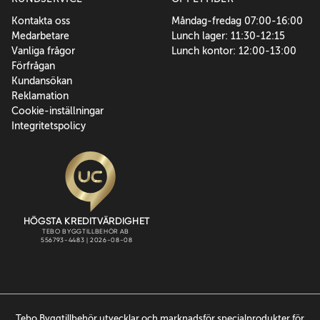
Kontakta oss
Måndag-fredag 07:00-16:00
Medarbetare
Lunch lager: 11:30-12:15
Vanliga frågor
Lunch kontor: 12:00-13:00
Förfrågan
Kundansökan
Reklamation
Cookie-inställningar
Integritetspolicy
Tebo Byggtillbehör utvecklar och marknadsför specialprodukter för