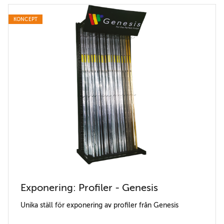
KONCEPT
Exponering: Profiler - Genesis
Unika ställ för exponering av profiler från Genesis