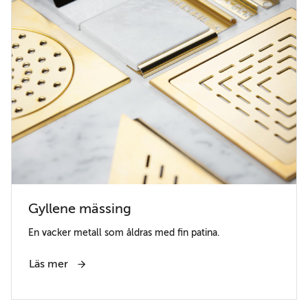
Gyllene mässing
En vacker metall som åldras med fin patina.
Läs mer