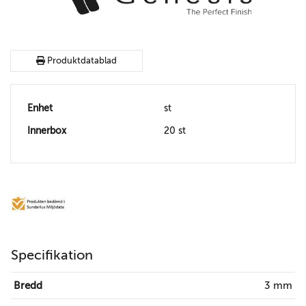
Produktdatablad
Enhet
st
Innerbox
20 st
Specifikation
Bredd
3 mm