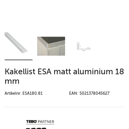
Kakellist ESA matt aluminium 18
mm
Artikelnr: ESA180.81
EAN: 5021378045627