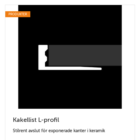
PRODUKTER
Kakellist L-profil
Stilrent avslut för exponerade kanter i keramik