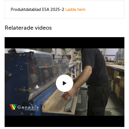
Produktdatablad ESA 2025-2
Ladda hem
Relaterade videos