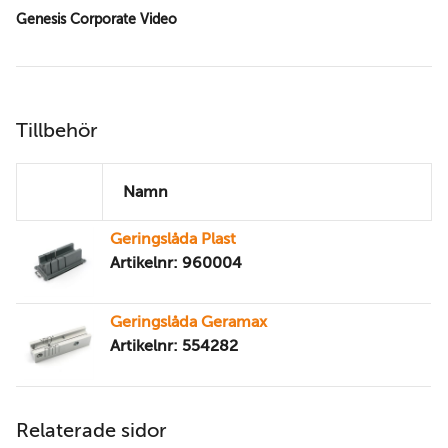
Genesis Corporate Video
Tillbehör
Namn
Geringslåda Plast
Artikelnr: 960004
Geringslåda Geramax
Artikelnr: 554282
Relaterade sidor