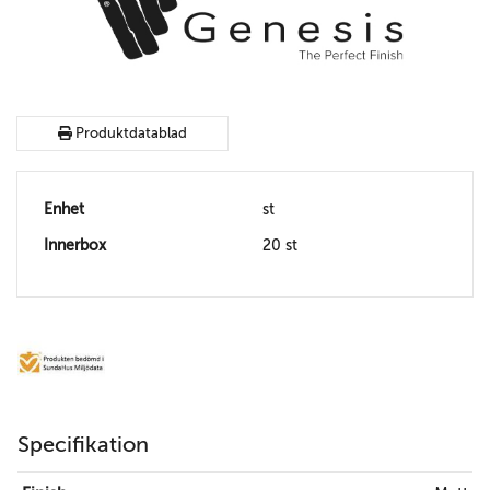
Produktdatablad
Enhet
st
Innerbox
20 st
Specifikation