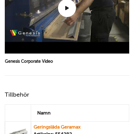
Genesis Corporate Video
Tillbehör
Namn
Geringslåda Geramax