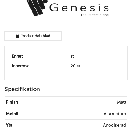
Produktdatablad
Enhet
st
Innerbox
20 st
Specifikation
Finish
Matt
Metall
Aluminium
Yta
Anodiserad