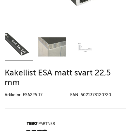
Kakellist ESA matt svart 22,5
mm
Artikelnr: ESA225.17
EAN: 5021378120720