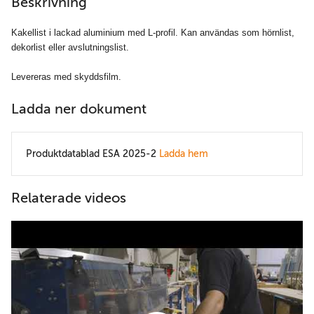
Beskrivning
Kakellist i lackad aluminium med L-profil. Kan användas som hörnlist,
dekorlist eller avslutningslist.
Levereras med skyddsfilm.
Ladda ner dokument
Produktdatablad ESA 2025-2
Ladda hem
Relaterade videos