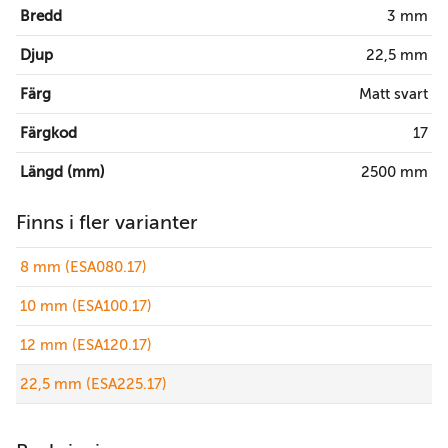
Bredd
3 mm
Djup
22,5 mm
Färg
Matt svart
Färgkod
17
Längd (mm)
2500 mm
Finns i fler varianter
8 mm (ESA080.17)
10 mm (ESA100.17)
12 mm (ESA120.17)
22,5 mm (ESA225.17)