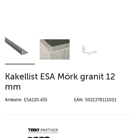
Kakellist ESA Mörk granit 12
mm
Artikelnr: ESA120.435
EAN: 5021378111001