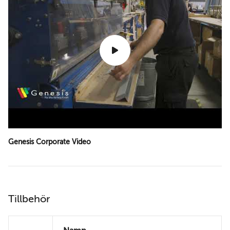
Genesis Corporate Video
Tillbehör