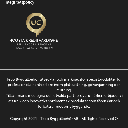
Integritetspolicy
Tebo Byggtillbehör utvecklar och marknadsför specialprodukter för
professionella hantverkare inom plattsättning, golvavjämning och
murning.
Tillsammans med egna och utvalda partners varumärken erbjuder vi
ett unik och innovativt sortiment av produkter som förenklar och
förbättrar modernt byggande.
Copyright 2024 - Tebo Byggtillbehõr AB - All Rights Reserved ©