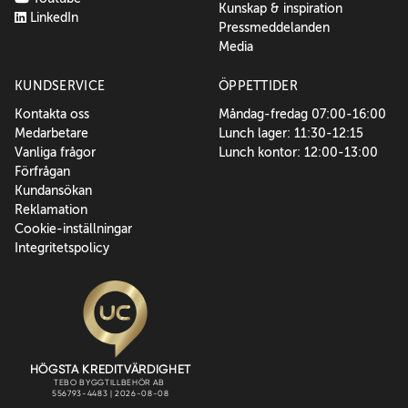
Kunskap & inspiration
LinkedIn
Pressmeddelanden
Media
KUNDSERVICE
ÖPPETTIDER
Kontakta oss
Måndag-fredag 07:00-16:00
Medarbetare
Lunch lager: 11:30-12:15
Vanliga frågor
Lunch kontor: 12:00-13:00
Förfrågan
Kundansökan
Reklamation
Cookie-inställningar
Integritetspolicy