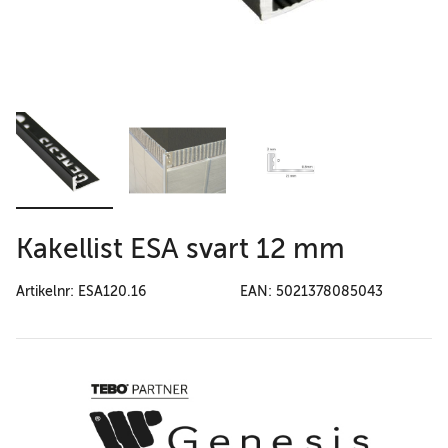
Kakellist ESA svart 12 mm
Artikelnr: ESA120.16
EAN: 5021378085043