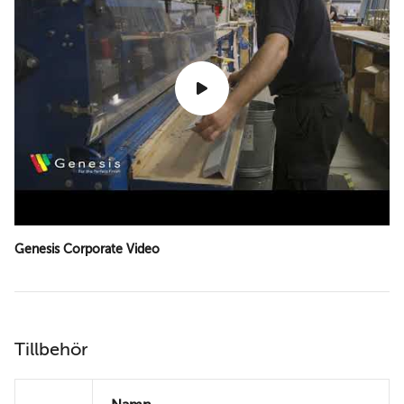
Genesis Corporate Video
Tillbehör