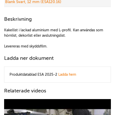
Blank Svart, 12 mm (ESA120.16)
Beskrivning
Kakellist i lackad aluminium med L-profil. Kan användas som
hörnlist, dekorlist eller avslutningslist.
Levereras med skyddsfilm.
Ladda ner dokument
Produktdatablad ESA 2025-2
Ladda hem
Relaterade videos