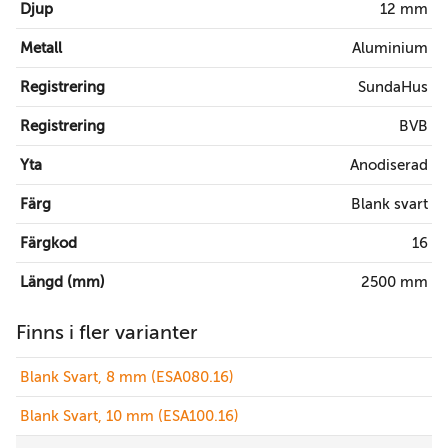
Djup
12 mm
Metall
Aluminium
Registrering
SundaHus
Registrering
BVB
Yta
Anodiserad
Färg
Blank svart
Färgkod
16
Längd (mm)
2500 mm
Finns i fler varianter
Blank Svart, 8 mm (ESA080.16)
Blank Svart, 10 mm (ESA100.16)