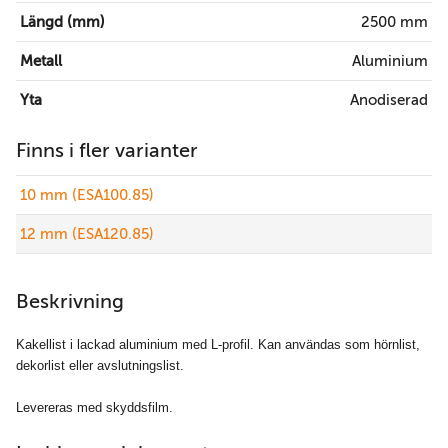
Längd (mm)
2500 mm
Metall
Aluminium
Yta
Anodiserad
Finns i fler varianter
10 mm (ESA100.85)
12 mm (ESA120.85)
Beskrivning
Kakellist i lackad aluminium med L-profil. Kan användas som hörnlist,
dekorlist eller avslutningslist.
Levereras med skyddsfilm.