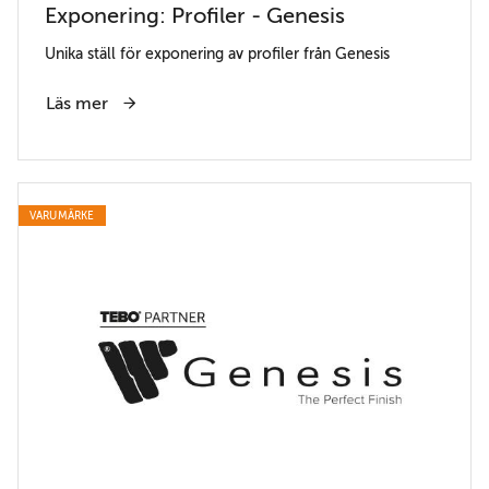
Exponering: Profiler - Genesis
Unika ställ för exponering av profiler från Genesis
Läs mer
VARUMÄRKE