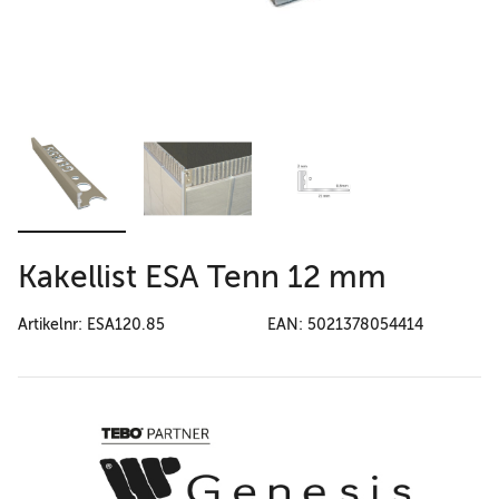
Kakellist ESA Tenn 12 mm
Artikelnr: ESA120.85
EAN: 5021378054414