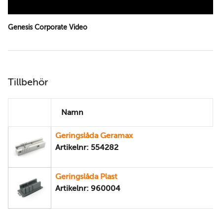
Genesis Corporate Video
Tillbehör
Namn
Geringslåda Geramax
Artikelnr: 554282
Geringslåda Plast
Artikelnr: 960004