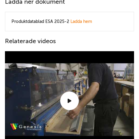
Ladda ner dokument
Produktdatablad ESA 2025-2
Ladda hem
Relaterade videos