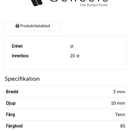
Produktdatablad
Enhet
st
Innerbox
20 st
Specifikation
Bredd
3 mm
Djup
10 mm
Färg
Tenn
Färgkod
85