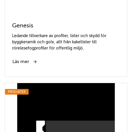
Genesis
Ledande tillverkare av profiler, lister och skydd för
byggkeramik och golv, allt från kakellister till
rörelesefogprofiler för offentlig miljö.
Läs mer
PRODUKTER