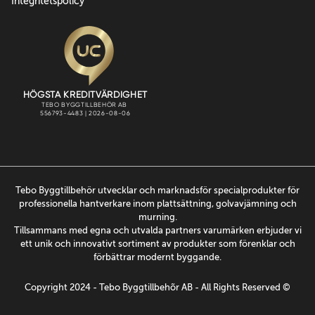
Integritetspolicy
Tebo Byggtillbehör utvecklar och marknadsför specialprodukter för
professionella hantverkare inom plattsättning, golvavjämning och
murning.
Tillsammans med egna och utvalda partners varumärken erbjuder vi
ett unik och innovativt sortiment av produkter som förenklar och
förbättrar modernt byggande.
Copyright 2024 - Tebo Byggtillbehõr AB - All Rights Reserved ©