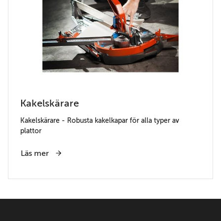
Kakelskärare
Kakelskärare - Robusta kakelkapar för alla typer av
plattor
Läs mer