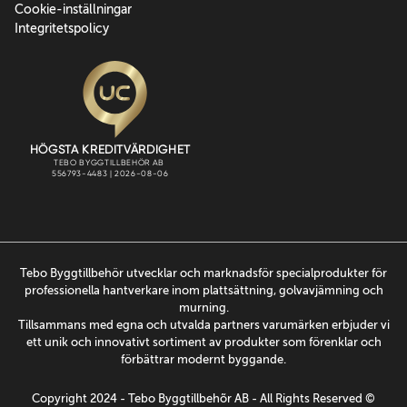
Cookie-inställningar
Integritetspolicy
Tebo Byggtillbehör utvecklar och marknadsför specialprodukter för
professionella hantverkare inom plattsättning, golvavjämning och
murning.
Tillsammans med egna och utvalda partners varumärken erbjuder vi
ett unik och innovativt sortiment av produkter som förenklar och
förbättrar modernt byggande.
Copyright 2024 - Tebo Byggtillbehõr AB - All Rights Reserved ©