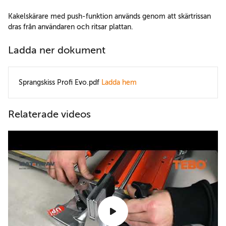
Kakelskärare med push-funktion används genom att skärtrissan
dras från användaren och ritsar plattan.
Ladda ner dokument
Sprangskiss Profi Evo.pdf
Ladda hem
Relaterade videos