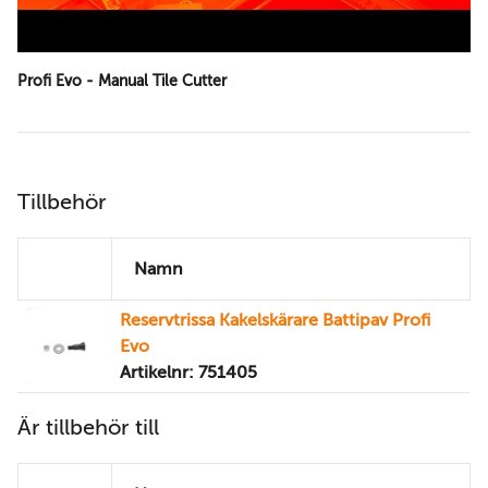
Profi Evo - Manual Tile Cutter
Tillbehör
Namn
Reservtrissa Kakelskärare Battipav Profi
Evo
Artikelnr: 751405
Är tillbehör till