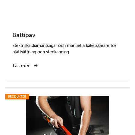
Battipav
Elektriska diamantsågar och manuella kakelskärare för
plattsättning och stenkapning
Läs mer
PRODUKTER