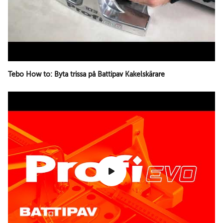
Tebo How to: Byta trissa på Battipav Kakelskärare