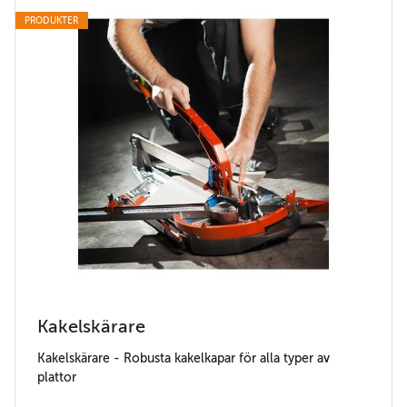
PRODUKTER
Kakelskärare
Kakelskärare - Robusta kakelkapar för alla typer av
plattor