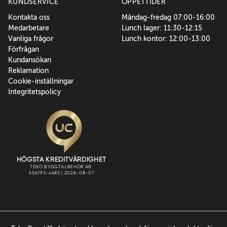
KUNDSERVICE
ÖPPETTIDER
Kontakta oss
Måndag-fredag 07:00-16:00
Medarbetare
Lunch lager: 11:30-12:15
Vanliga frågor
Lunch kontor: 12:00-13:00
Förfrågan
Kundansökan
Reklamation
Cookie-inställningar
Integritetspolicy