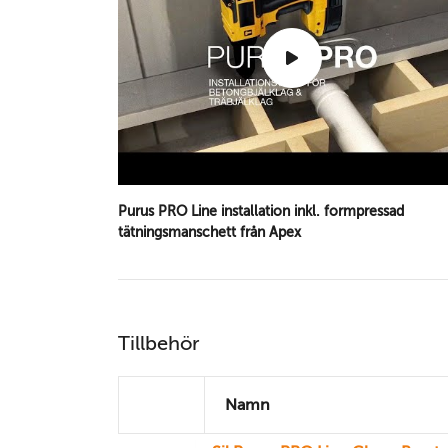
Purus PRO Line installation inkl. formpressad
tätningsmanschett från Apex
Tillbehör
Namn