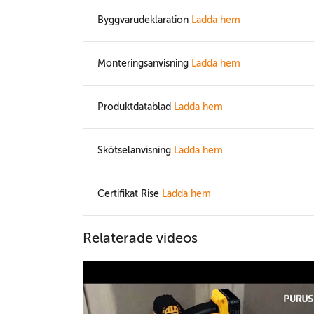
Byggvarudeklaration
Ladda hem
Monteringsanvisning
Ladda hem
Produktdatablad
Ladda hem
Skötselanvisning
Ladda hem
Certifikat Rise
Ladda hem
Relaterade videos