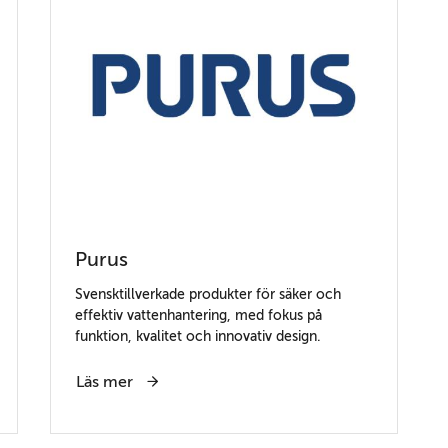
Purus
Svensktillverkade produkter för säker och
effektiv vattenhantering, med fokus på
funktion, kvalitet och innovativ design.
Läs mer