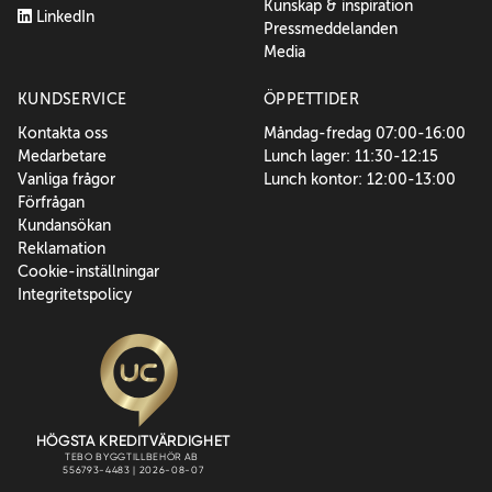
Kunskap & inspiration
LinkedIn
Pressmeddelanden
Media
KUNDSERVICE
ÖPPETTIDER
Kontakta oss
Måndag-fredag 07:00-16:00
Medarbetare
Lunch lager: 11:30-12:15
Vanliga frågor
Lunch kontor: 12:00-13:00
Förfrågan
Kundansökan
Reklamation
Cookie-inställningar
Integritetspolicy