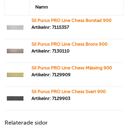
Namn
Sil Purus PRO Line Chess Borstad 900
Artikelnr: 7115357
Sil Purus PRO Line Chess Brons 900
Artikelnr: 7130110
Sil Purus PRO Line Chess Mässing 900
Artikelnr: 7129909
Sil Purus PRO Line Chess Svart 900
Artikelnr: 7129903
Relaterade sidor