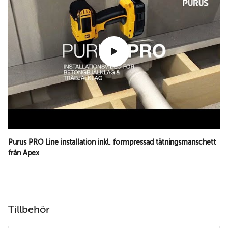
Purus PRO Line installation inkl. formpressad tätningsmanschett
från Apex
Tillbehör