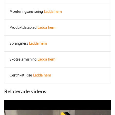
Monteringsanvisning
Ladda hem
Produktdatablad
Ladda hem
Sprängskiss
Ladda hem
Skötselanvisning
Ladda hem
Certifikat Rise
Ladda hem
Relaterade videos