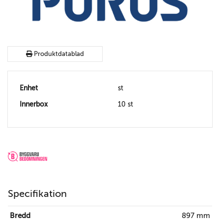
Produktdatablad
Enhet
st
Innerbox
10 st
Specifikation
Bredd
897 mm