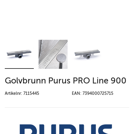
Golvbrunn Purus PRO Line 900
Artikelnr: 7115445
EAN: 7394000725715