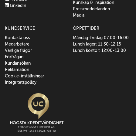
Kunskap & inspiration
LinkedIn
Pressmeddelanden
Media
KUNDSERVICE
ÖPPETTIDER
Kontakta oss
Måndag-fredag 07:00-16:00
Medarbetare
Lunch lager: 11:30-12:15
Vanliga frågor
Lunch kontor: 12:00-13:00
Förfrågan
Kundansökan
Reklamation
Cookie-inställningar
Integritetspolicy