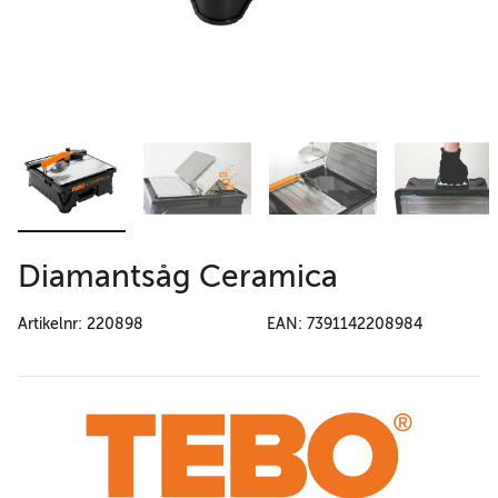
Diamantsåg Ceramica
Artikelnr: 220898
EAN: 7391142208984