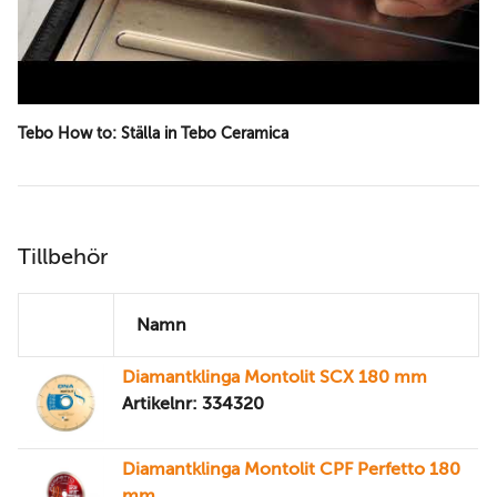
Tebo How to: Ställa in Tebo Ceramica
Tillbehör
Namn
Diamantklinga Montolit SCX 180 mm
Artikelnr: 334320
Diamantklinga Montolit CPF Perfetto 180
mm