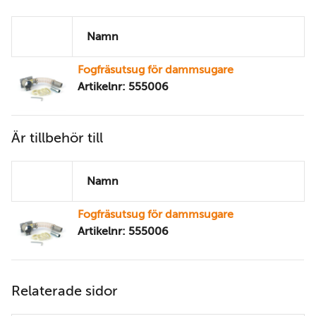
Namn
Fogfräsutsug för dammsugare
Artikelnr: 555006
Är tillbehör till
Namn
Fogfräsutsug för dammsugare
Artikelnr: 555006
Relaterade sidor