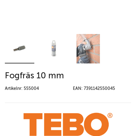
Fogfräs 10 mm
Artikelnr: 555004
EAN: 7391142550045