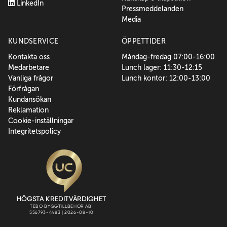
LinkedIn
Pressmeddelanden
Media
KUNDSERVICE
ÖPPETTIDER
Kontakta oss
Måndag-fredag 07:00-16:00
Medarbetare
Lunch lager: 11:30-12:15
Vanliga frågor
Lunch kontor: 12:00-13:00
Förfrågan
Kundansökan
Reklamation
Cookie-inställningar
Integritetspolicy