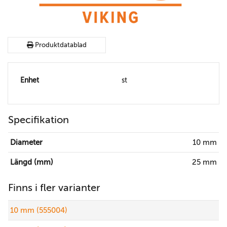
Produktdatablad
Enhet
st
Specifikation
Diameter
10 mm
Längd (mm)
25 mm
Finns i fler varianter
10 mm (555004)