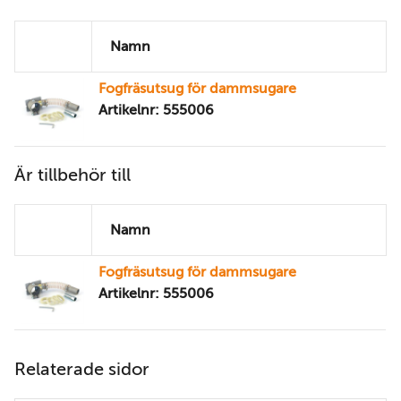
Namn
Fogfräsutsug för dammsugare
Artikelnr: 555006
Är tillbehör till
Namn
Fogfräsutsug för dammsugare
Artikelnr: 555006
Relaterade sidor