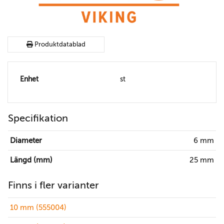
Produktdatablad
Enhet
st
Specifikation
Diameter
6 mm
Längd (mm)
25 mm
Finns i fler varianter
10 mm (555004)