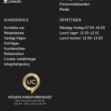
LinkedIn
Pressmeddelanden
Media
KUNDSERVICE
ÖPPETTIDER
Kontakta oss
Måndag-fredag 07:00-16:00
Medarbetare
Lunch lager: 11:30-12:15
Vanliga frågor
Lunch kontor: 12:00-13:00
Förfrågan
Kundansökan
Reklamation
Cookie-inställningar
Integritetspolicy