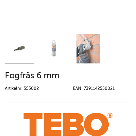
Fogfräs 6 mm
Artikelnr: 555002
EAN: 7391142550021