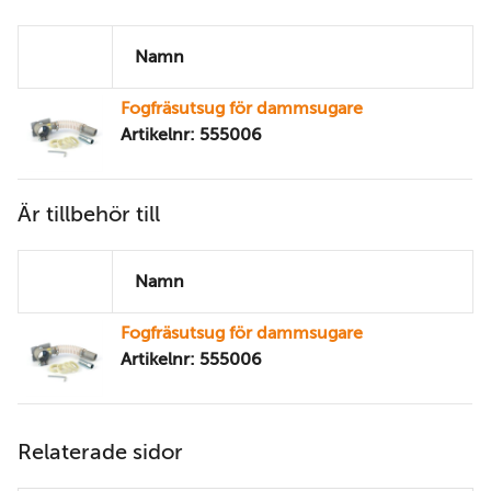
Namn
Fogfräsutsug för dammsugare
Artikelnr: 555006
Är tillbehör till
Namn
Fogfräsutsug för dammsugare
Artikelnr: 555006
Relaterade sidor