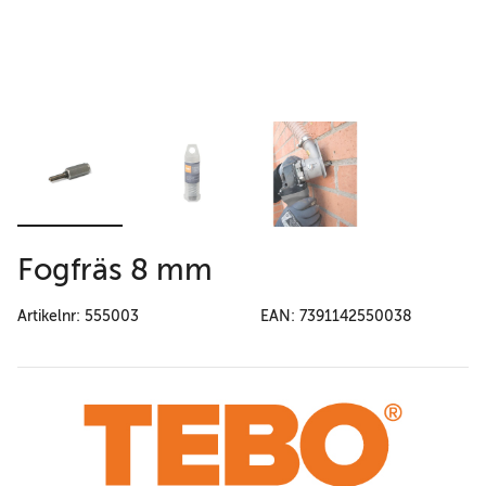
Fogfräs 8 mm
Artikelnr: 555003
EAN: 7391142550038