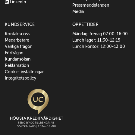
LinkedIn
Pressmeddelanden
Media
KUNDSERVICE
ÖPPETTIDER
Kontakta oss
Måndag-fredag 07:00-16:00
Medarbetare
Lunch lager: 11:30-12:15
Vanliga frågor
Lunch kontor: 12:00-13:00
Förfrågan
Kundansökan
Reklamation
Cookie-inställningar
Integritetspolicy