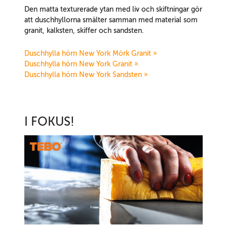
Den matta texturerade ytan med liv och skiftningar gör
att duschhyllorna smälter samman med material som
granit, kalksten, skiffer och sandsten.
Duschhylla hörn New York Mörk Granit »
Duschhylla hörn New York Granit »
Duschhylla hörn New York Sandsten »
I FOKUS!