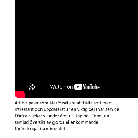
Att hjälpa er som återförsäljare att hålla sortiment
intressant och uppdaterat är en viktig del i vår service.
Därför skickar vi under året ut Upptäck Tebo, en
samlad översikt av gjorda eller kommande
förändringar i sortimentet.