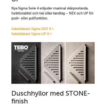
Nya Sigma Serie 4 erbjuder maximal skärprestanda,
funktionalitet och två olika handtag – NEX och UP för
push- eller pullfunktion.
Kakelskärare Sigma NEX 4 »
Kakelskärare Sigma UP 4 »
Duschhyllor med STONE-
finish