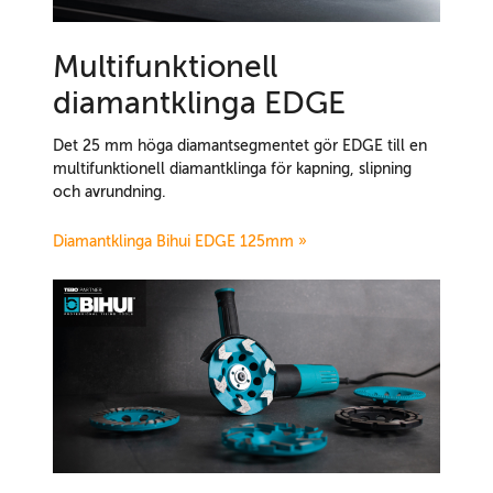
Multifunktionell
diamantklinga EDGE
Det 25 mm höga diamantsegmentet gör EDGE till en
multifunktionell diamantklinga för kapning, slipning
och avrundning.
Diamantklinga Bihui EDGE 125mm »