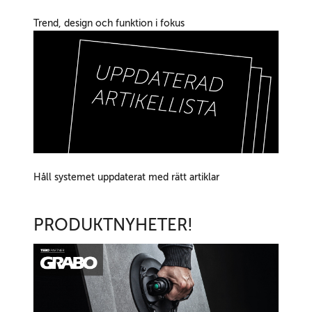
Trend, design och funktion i fokus
Håll systemet uppdaterat med rätt artiklar
PRODUKTNYHETER!