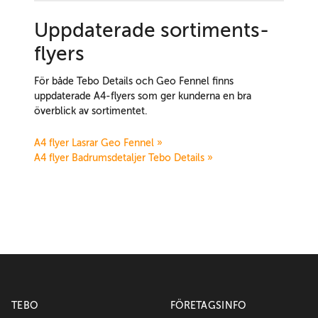
Uppdaterade sortiments-
flyers
För både Tebo Details och Geo Fennel finns
uppdaterade A4-flyers som ger kunderna en bra
överblick av sortimentet.
A4 flyer Lasrar Geo Fennel »
A4 flyer Badrumsdetaljer Tebo Details »
TEBO
FÖRETAGSINFO